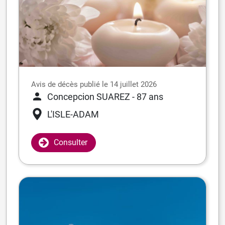
Avis de décès publié le 14 juillet 2026
Concepcion SUAREZ
- 87 ans
L'ISLE-ADAM
Consulter