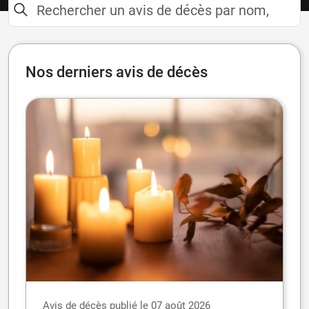
Nos derniers avis de décès
Avis de décès publié le 07 août 2026