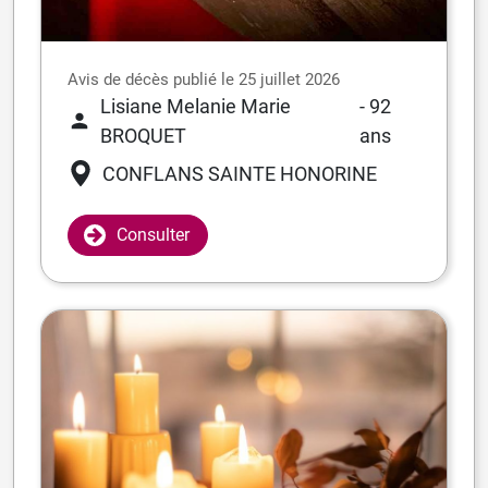
Avis de décès publié le 25 juillet 2026
Lisiane Melanie Marie
- 92
BROQUET
ans
CONFLANS SAINTE HONORINE
Consulter