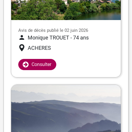
Avis de décès publié le 02 juin 2026
Monique TROUET
- 74 ans
ACHERES
Consulter