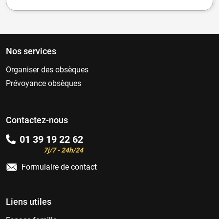
Nos services
Organiser des obsèques
Prévoyance obsèques
Contactez-nous
01 39 19 22 62
7j/7 - 24h/24
Formulaire de contact
Liens utiles