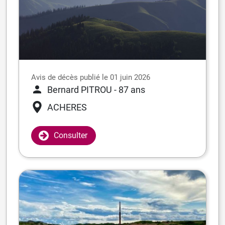
Avis de décès publié le 01 juin 2026
Bernard PITROU
- 87 ans
ACHERES
Consulter