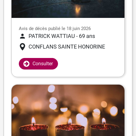
Avis de décès publié le 18 juin 2026
PATRICK WATTIAU
- 69 ans
CONFLANS SAINTE HONORINE
Consulter