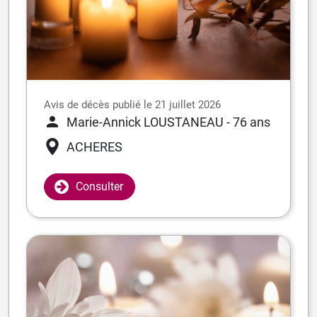
Avis de décès publié le 21 juillet 2026
Marie-Annick LOUSTANEAU
- 76 ans
ACHERES
Consulter