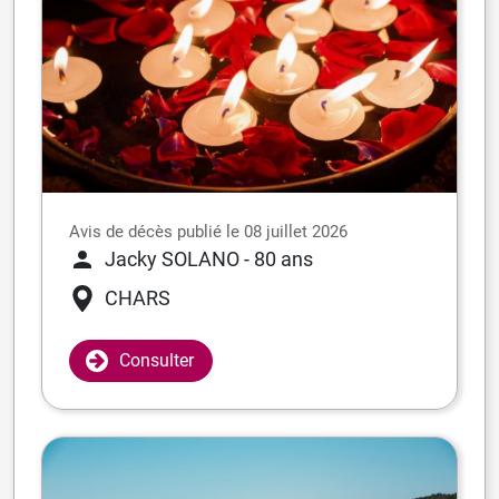
Avis de décès publié le 08 juillet 2026
Jacky SOLANO
- 80 ans
CHARS
Consulter