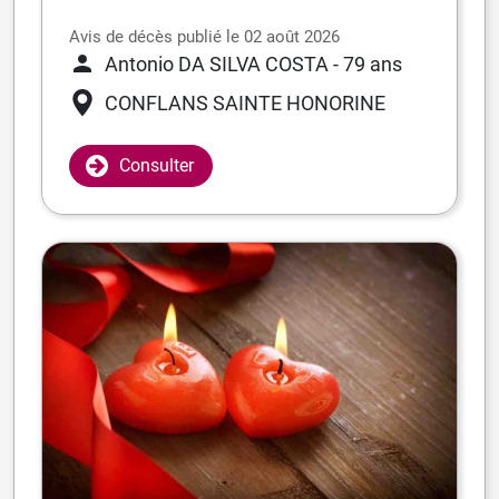
Avis de décès publié le 02 août 2026
Antonio DA SILVA COSTA
- 79 ans
CONFLANS SAINTE HONORINE
Consulter