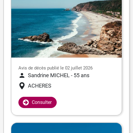
Avis de décès publié le 02 juillet 2026
Sandrine MICHEL
- 55 ans
ACHERES
Consulter