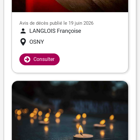
Avis de décès publié le 19 juin 2026
LANGLOIS Françoise
OSNY
Consulter