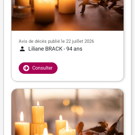
Avis de décès publié le 22 juillet 2026
Liliane BRACK
- 94 ans
Consulter