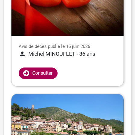
Avis de décès publié le 15 juin 2026
Michel MINOUFLET
- 86 ans
Consulter