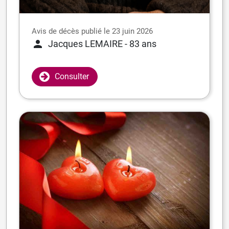
Avis de décès publié le 23 juin 2026
Jacques LEMAIRE
- 83 ans
Consulter