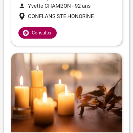
Yvette CHAMBON
- 92 ans
CONFLANS STE HONORINE
Consulter