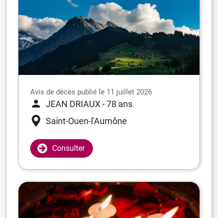
Avis de décès publié le 11 juillet 2026
JEAN DRIAUX
- 78 ans
Saint-Ouen-l'Aumône
Consulter