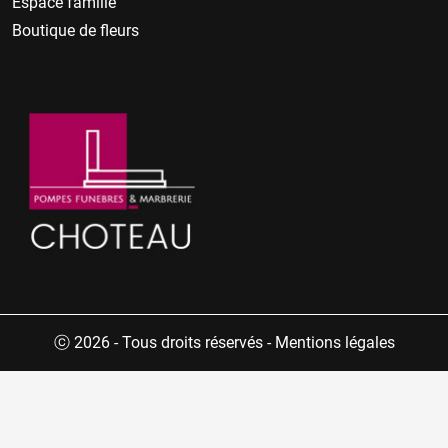
Espace famille
Boutique de fleurs
ⓒ 2026 - Tous droits réservés
-
Mentions légales