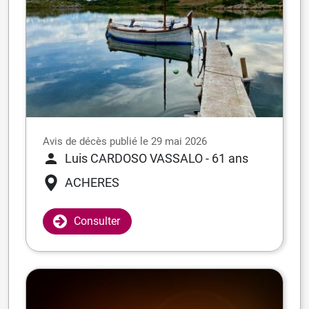
Avis de décès publié le 29 mai 2026
Luis CARDOSO VASSALO
- 61 ans
ACHERES
Consulter