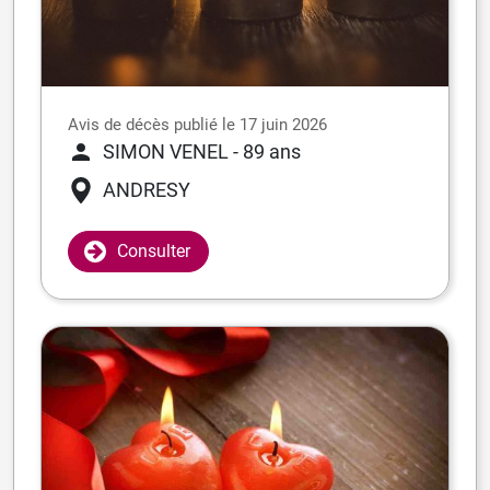
Avis de décès publié le 17 juin 2026
SIMON VENEL
- 89 ans
ANDRESY
Consulter