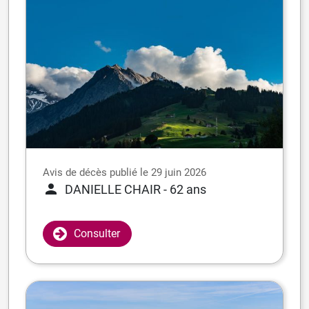
Avis de décès publié le 29 juin 2026
DANIELLE CHAIR
- 62 ans
Consulter