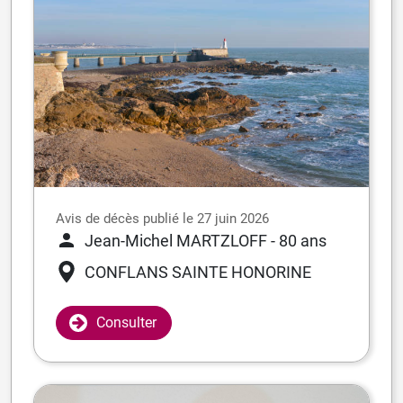
Avis de décès publié le 27 juin 2026
Jean-Michel MARTZLOFF
- 80 ans
CONFLANS SAINTE HONORINE
Consulter