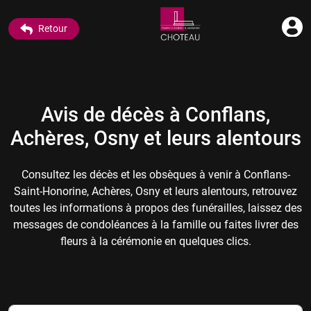
Retour
Avis de décès à Conflans,
Achères, Osny et leurs alentours
Consultez les décès et les obsèques à venir à Conflans-
Saint-Honorine, Achères, Osny et leurs alentours, retrouvez
toutes les informations à propos des funérailles, laissez des
messages de condoléances à la famille ou faites livrer des
fleurs à la cérémonie en quelques clics.